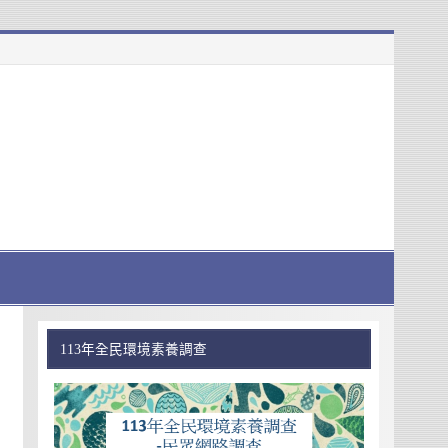
113年全民環境素養調查