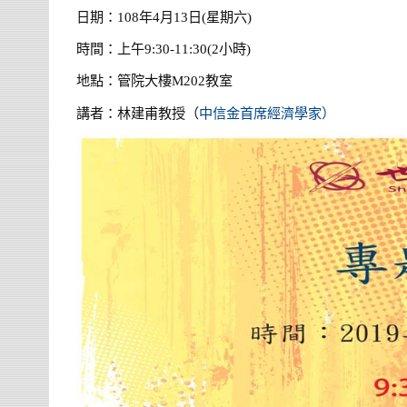
日期：108年4月13日(星期六)
時間：上午9:30-11:30(2小時)
地點：管院大樓M202教室
講者：林建甫教授（
中信金首席經濟學家）